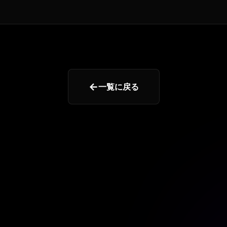
←
一覧に戻る