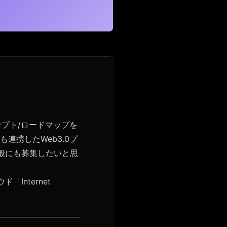
ンセプト/ロードマップを
連携したWeb3.0プ
一般にも募集したいと思
Internet