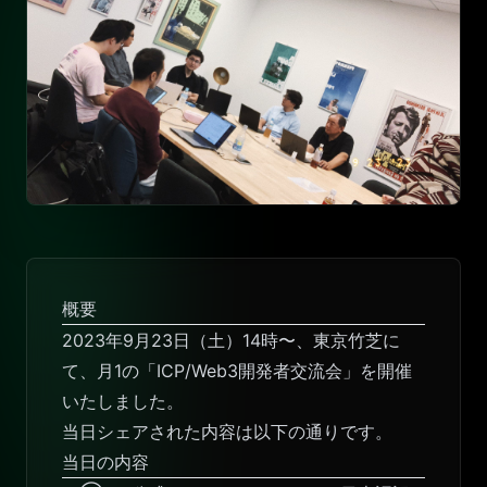
概要
2023年9月23日（土）14時〜、東京竹芝に
て、月1の「ICP/Web3開発者交流会」を開催
いたしました。
当日シェアされた内容は以下の通りです。
当日の内容