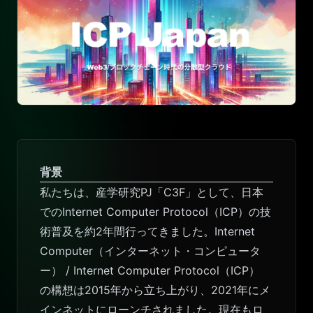
背景
私たちは、産学研究PJ「C3F」として、日本
でのInternet Computer Protocol（ICP）の技
術普及を約2年間行ってきました。
Internet
Computer（インターネット・コンピュータ
ー） / Internet Computer Protocol（ICP）
の構想は2015年から立ち上がり、2021年にメ
インネットにローンチされました。現在もロ