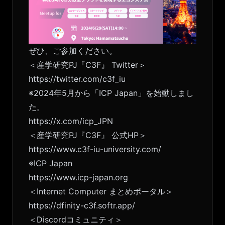
ぜひ、ご参加ください。
＜産学研究PJ『C3F』 Twitter＞
https://twitter.com/c3f_iu
※2024年5月から「ICP Japan」を始動しまし
た。
https://x.com/icp_JPN
＜産学研究PJ『C3F』 公式HP＞
https://www.c3f-iu-university.com/
※ICP Japan
https://www.icp-japan.org
＜Internet Computer まとめポータル＞
https://dfinity-c3f.softr.app/
＜Discordコミュニティ＞