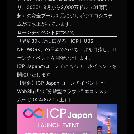
り、2023年9月から2,000万ドル（31億円
超）の資金プールを元に少しずつエコシステ
ムが立ち上がっています。
ローンチイベントについて
世界約30ヶ所に広がる「ICP HUBS
NETWORK」の日本での立ち上げを目指し、ロ
ーンチイベントを開催いたします。
ICP Japanのローンチに合わせ、本イベントを
開催いたします。
【開催】ICP Japan ローンチイベント 〜
Web3時代の “分散型クラウド” エコシステ
ム〜 [2024/6/29（土）]